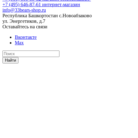
+7 (495) 646-87-61
интернет-магазин
info@33bears-shop.ru
Республика Башкортостан с.Новоабзаково
ул. Энергетиков, д.7
Оставайтесь на связи
Вконтакте
Max
Найти