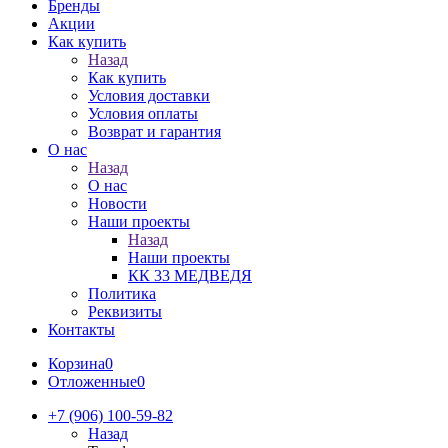
Бренды
Акции
Как купить
Назад
Как купить
Условия доставки
Условия оплаты
Возврат и гарантия
О нас
Назад
О нас
Новости
Наши проекты
Назад
Наши проекты
КК 33 МЕДВЕДЯ
Политика
Реквизиты
Контакты
Корзина
0
Отложенные
0
+7 (906) 100-59-82
Назад