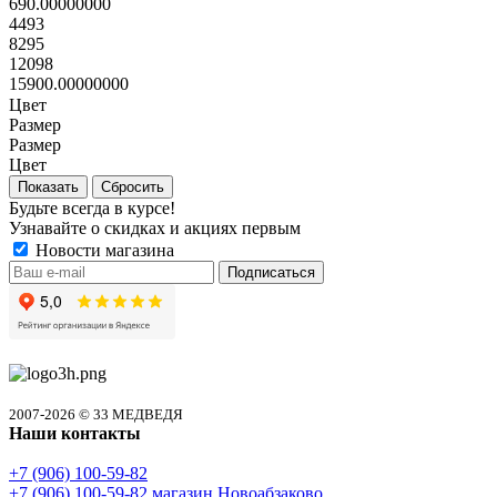
690.00000000
4493
8295
12098
15900.00000000
Цвет
Размер
Размер
Цвет
Сбросить
Будьте всегда в курсе!
Узнавайте о скидках и акциях первым
Новости магазина
2007-2026 © 33 МЕДВЕДЯ
Наши контакты
+7 (906) 100-59-82
+7 (906) 100-59-82
магазин Новоабзаково