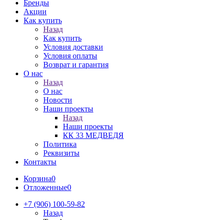
Бренды
Акции
Как купить
Назад
Как купить
Условия доставки
Условия оплаты
Возврат и гарантия
О нас
Назад
О нас
Новости
Наши проекты
Назад
Наши проекты
КК 33 МЕДВЕДЯ
Политика
Реквизиты
Контакты
Корзина
0
Отложенные
0
+7 (906) 100-59-82
Назад