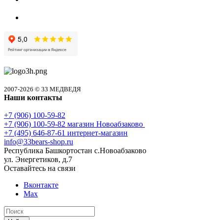
2007-2026 © 33 МЕДВЕДЯ
Наши контакты
+7 (906) 100-59-82
+7 (906) 100-59-82
магазин Новоабзаково
+7 (495) 646-87-61
интернет-магазин
info@33bears-shop.ru
Республика Башкортостан с.Новоабзаково
ул. Энергетиков, д.7
Оставайтесь на связи
Вконтакте
Max