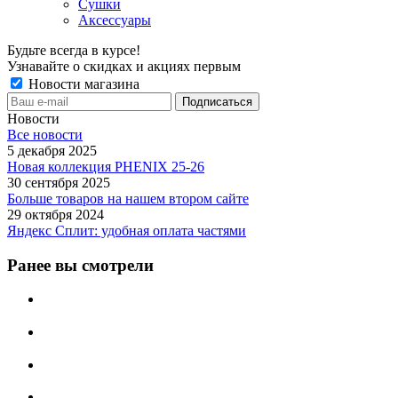
Сушки
Аксессуары
Будьте всегда в курсе!
Узнавайте о скидках и акциях первым
Новости магазина
Новости
Все новости
5 декабря 2025
Новая коллекция PHENIX 25-26
30 сентября 2025
Больше товаров на нашем втором сайте
29 октября 2024
Яндекс Сплит: удобная оплата частями
Ранее вы смотрели