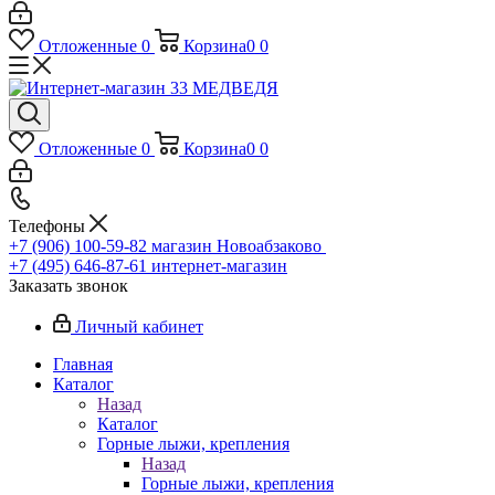
Отложенные
0
Корзина
0
0
Отложенные
0
Корзина
0
0
Телефоны
+7 (906) 100-59-82
магазин Новоабзаково
+7 (495) 646-87-61
интернет-магазин
Заказать звонок
Личный кабинет
Главная
Каталог
Назад
Каталог
Горные лыжи, крепления
Назад
Горные лыжи, крепления