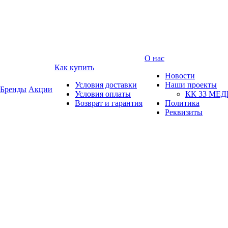
О нас
Как купить
Новости
Условия доставки
Наши проекты
Бренды
Акции
Условия оплаты
КК 33 МЕ
Возврат и гарантия
Политика
Реквизиты