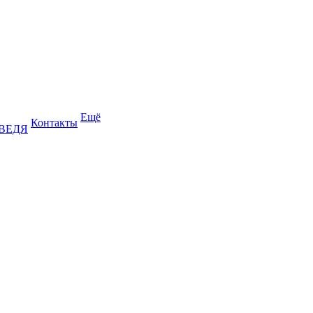
Ещё
Контакты
ДВЕДЯ