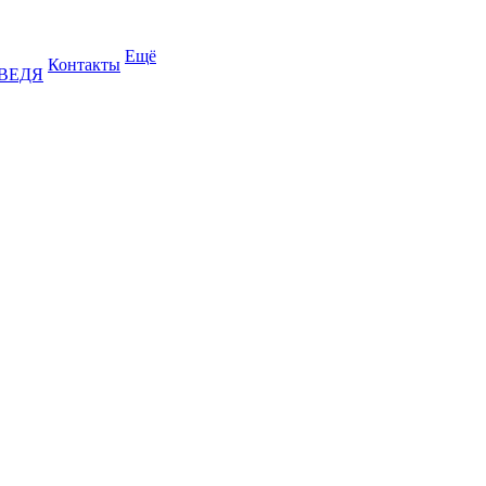
Ещё
Контакты
ДВЕДЯ