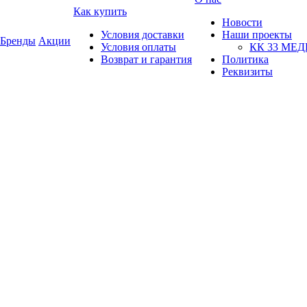
Как купить
Новости
Условия доставки
Наши проекты
Бренды
Акции
Условия оплаты
КК 33 МЕ
Возврат и гарантия
Политика
Реквизиты