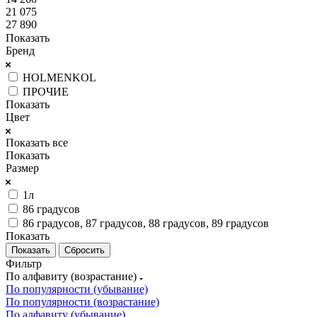
21 075
27 890
Показать
Бренд
HOLMENKOL
ПРОЧИЕ
Показать
Цвет
Показать все
Показать
Размер
1л
86 градусов
86 градусов, 87 градусов, 88 градусов, 89 градусов
Показать
Сбросить
Фильтр
По алфавиту (возрастание)
По популярности (убывание)
По популярности (возрастание)
По алфавиту (убывание)