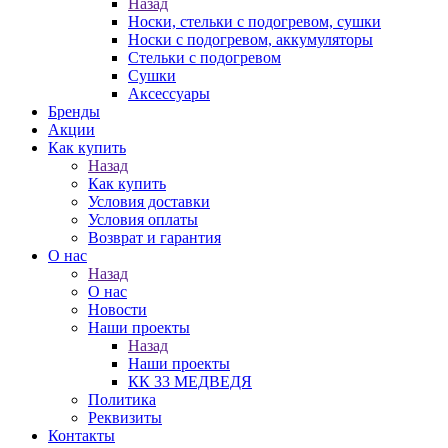
Назад
Носки, стельки с подогревом, сушки
Носки с подогревом, аккумуляторы
Стельки с подогревом
Сушки
Аксессуары
Бренды
Акции
Как купить
Назад
Как купить
Условия доставки
Условия оплаты
Возврат и гарантия
О нас
Назад
О нас
Новости
Наши проекты
Назад
Наши проекты
КК 33 МЕДВЕДЯ
Политика
Реквизиты
Контакты