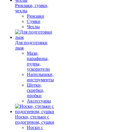
Рюкзаки, сумки,
чехлы
Рюкзаки
Сумки
Чехлы
Для подготовки
лыж
Мази,
парафины,
пудры,
ускорители
Напильники,
инструменты
Щетки,
скребки,
пробки
Аксессуары
Носки, стельки с
подогревом, сушки
Носки с