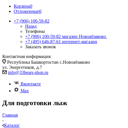
Корзина
0
Отложенные
0
+7 (906) 100-59-82
Назад
Телефоны
+7 (906) 100-59-82
магазин Новоабзаково
+7 (495) 646-87-61
интернет-магазин
Заказать звонок
Контактная информация
Республика Башкортостан с.Новоабзаково
ул. Энергетиков, д.7
info@33bears-shop.ru
Вконтакте
Max
Для подготовки лыж
Главная
-
Каталог