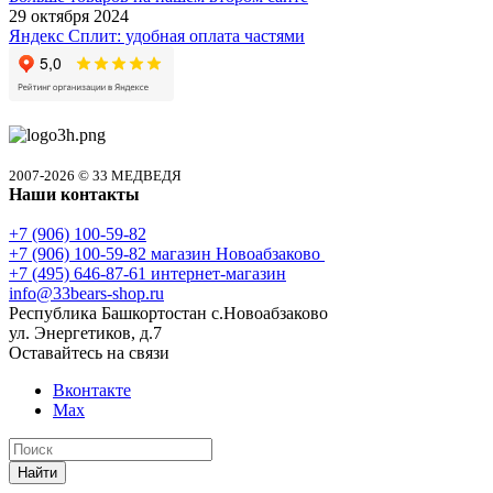
29 октября 2024
Яндекс Сплит: удобная оплата частями
2007-2026 © 33 МЕДВЕДЯ
Наши контакты
+7 (906) 100-59-82
+7 (906) 100-59-82
магазин Новоабзаково
+7 (495) 646-87-61
интернет-магазин
info@33bears-shop.ru
Республика Башкортостан с.Новоабзаково
ул. Энергетиков, д.7
Оставайтесь на связи
Вконтакте
Max
Найти