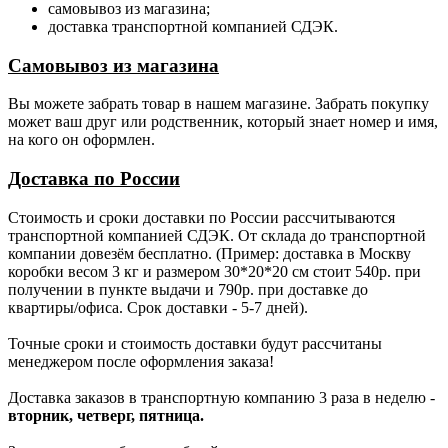
самовывоз из магазина;
доставка транспортной компанией СДЭК.
Самовывоз из магазина
Вы можете забрать товар в нашем магазине. Забрать покупку
может ваш друг или родственник, который знает номер и имя,
на кого он оформлен.
Доставка по России
Стоимость и сроки доставки по России рассчитываются
транспортной компанией СДЭК. От склада до транспортной
компании довезём бесплатно. (Пример: доставка в Москву
коробки весом 3 кг и размером 30*20*20 см стоит 540р. при
получении в пункте выдачи и 790р. при доставке до
квартиры/офиса. Срок доставки - 5-7 дней).
Точные сроки и стоимость доставки будут рассчитаны
менеджером после оформления заказа!
Доставка заказов в транспортную компанию 3 раза в неделю -
вторник, четверг, пятница.