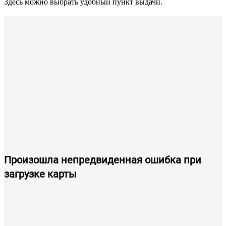
Здесь можно выбрать удобный пункт выдачи.
Произошла непредвиденная ошибка при
загрузке карты