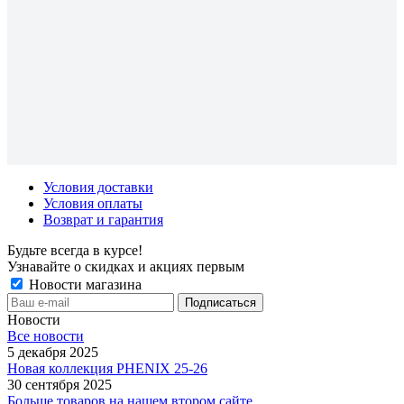
Условия доставки
Условия оплаты
Возврат и гарантия
Будьте всегда в курсе!
Узнавайте о скидках и акциях первым
Новости магазина
Новости
Все новости
5 декабря 2025
Новая коллекция PHENIX 25-26
30 сентября 2025
Больше товаров на нашем втором сайте