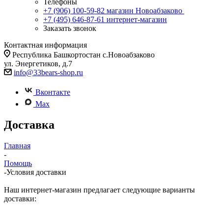
Телефоны
+7 (906) 100-59-82
магазин Новоабзаково
+7 (495) 646-87-61
интернет-магазин
Заказать звонок
Контактная информация
Республика Башкортостан с.Новоабзаково
ул. Энергетиков, д.7
info@33bears-shop.ru
Вконтакте
Max
Доставка
Главная
-
Помощь
-
Условия доставки
Наш интернет-магазин предлагает следующие варианты
доставки: