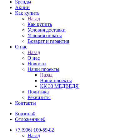
Бренды
Акции
Как купить
Назад
Как купить
Условия доставки
Условия оплаты
Возврат и гарантия
О нас
Назад
О нас
Новости
Наши проекты
Назад
Наши проекты
КК 33 МЕДВЕДЯ
Политика
Реквизиты
Контакты
Корзина
0
Отложенные
0
+7 (906) 100-59-82
Назад