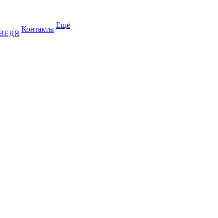
Ещё
Контакты
ДВЕДЯ