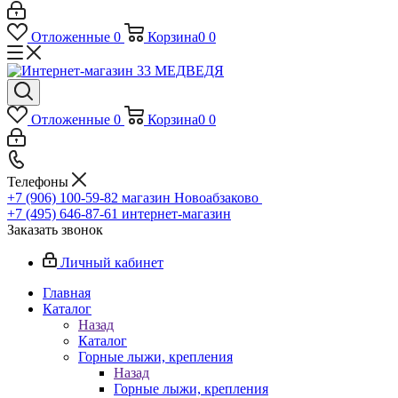
Отложенные
0
Корзина
0
0
Отложенные
0
Корзина
0
0
Телефоны
+7 (906) 100-59-82
магазин Новоабзаково
+7 (495) 646-87-61
интернет-магазин
Заказать звонок
Личный кабинет
Главная
Каталог
Назад
Каталог
Горные лыжи, крепления
Назад
Горные лыжи, крепления