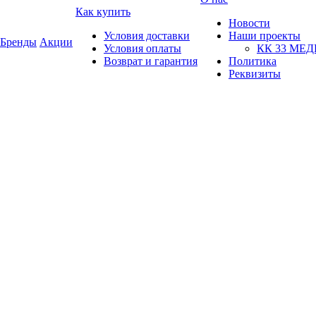
Как купить
Новости
Условия доставки
Наши проекты
Бренды
Акции
Условия оплаты
КК 33 МЕ
Возврат и гарантия
Политика
Реквизиты