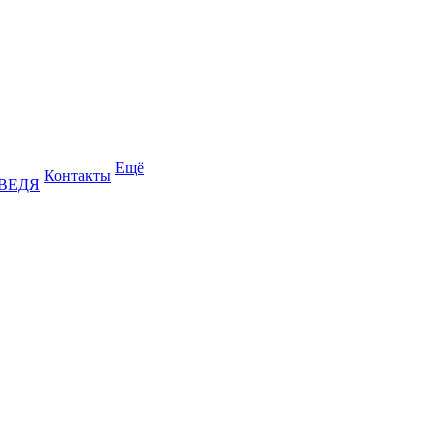
Ещё
Контакты
ДВЕДЯ