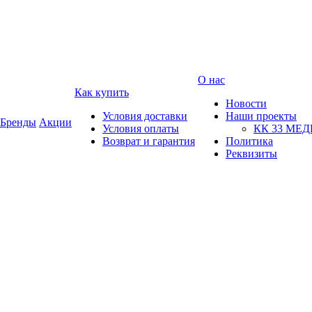
О нас
Как купить
Новости
Условия доставки
Наши проекты
Бренды
Акции
Условия оплаты
КК 33 МЕ
Возврат и гарантия
Политика
Реквизиты