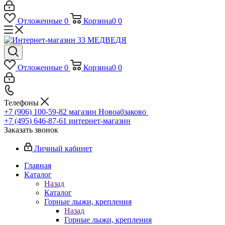
Отложенные
0
Корзина
0
0
Отложенные
0
Корзина
0
0
Телефоны
+7 (906) 100-59-82
магазин Новоабзаково
+7 (495) 646-87-61
интернет-магазин
Заказать звонок
Личный кабинет
Главная
Каталог
Назад
Каталог
Горные лыжи, крепления
Назад
Горные лыжи, крепления