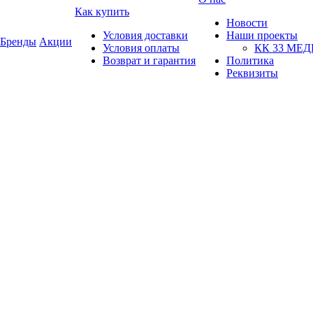
Как купить
Новости
Условия доставки
Наши проекты
Бренды
Акции
Условия оплаты
КК 33 МЕ
Возврат и гарантия
Политика
Реквизиты