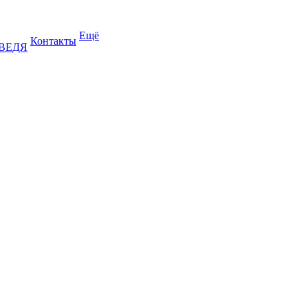
Ещё
Контакты
ДВЕДЯ