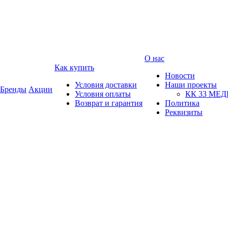
О нас
Как купить
Новости
Условия доставки
Наши проекты
Бренды
Акции
Условия оплаты
КК 33 МЕ
Возврат и гарантия
Политика
Реквизиты