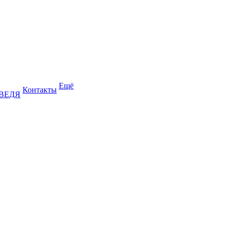
Ещё
Контакты
ДВЕДЯ