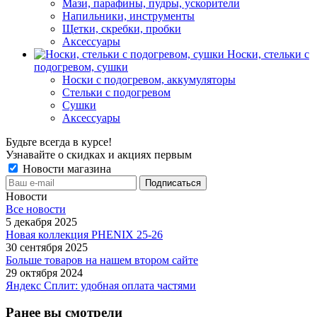
Мази, парафины, пудры, ускорители
Напильники, инструменты
Щетки, скребки, пробки
Аксессуары
Носки, стельки с
подогревом, сушки
Носки с подогревом, аккумуляторы
Стельки с подогревом
Сушки
Аксессуары
Будьте всегда в курсе!
Узнавайте о скидках и акциях первым
Новости магазина
Новости
Все новости
5 декабря 2025
Новая коллекция PHENIX 25-26
30 сентября 2025
Больше товаров на нашем втором сайте
29 октября 2024
Яндекс Сплит: удобная оплата частями
Ранее вы смотрели