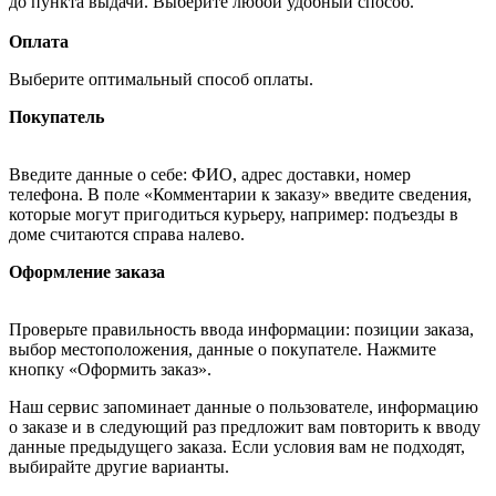
до пункта выдачи. Выберите любой удобный способ.
Оплата
Выберите оптимальный способ оплаты.
Покупатель
Введите данные о себе: ФИО, адрес доставки, номер
телефона. В поле «Комментарии к заказу» введите сведения,
которые могут пригодиться курьеру, например: подъезды в
доме считаются справа налево.
Оформление заказа
Проверьте правильность ввода информации: позиции заказа,
выбор местоположения, данные о покупателе. Нажмите
кнопку «Оформить заказ».
Наш сервис запоминает данные о пользователе, информацию
о заказе и в следующий раз предложит вам повторить к вводу
данные предыдущего заказа. Если условия вам не подходят,
выбирайте другие варианты.