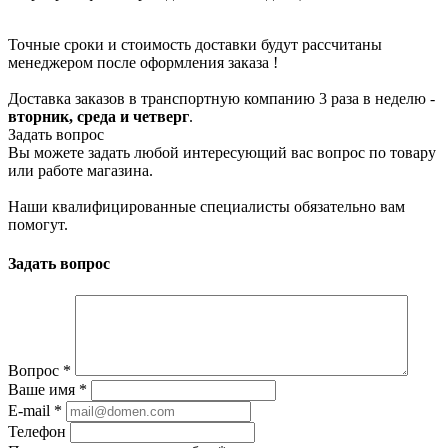
Точные сроки и стоимость доставки будут рассчитаны
менеджером после оформления заказа !
Доставка заказов в транспортную компанию 3 раза в неделю -
вторник, среда и четверг
.
Задать вопрос
Вы можете задать любой интересующий вас вопрос по товару
или работе магазина.
Наши квалифицированные специалисты обязательно вам
помогут.
Задать вопрос
Вопрос
*
Ваше имя
*
E-mail
*
Телефон