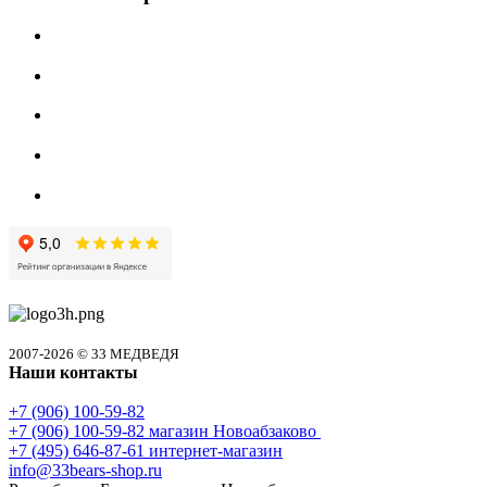
2007-2026 © 33 МЕДВЕДЯ
Наши контакты
+7 (906) 100-59-82
+7 (906) 100-59-82
магазин Новоабзаково
+7 (495) 646-87-61
интернет-магазин
info@33bears-shop.ru