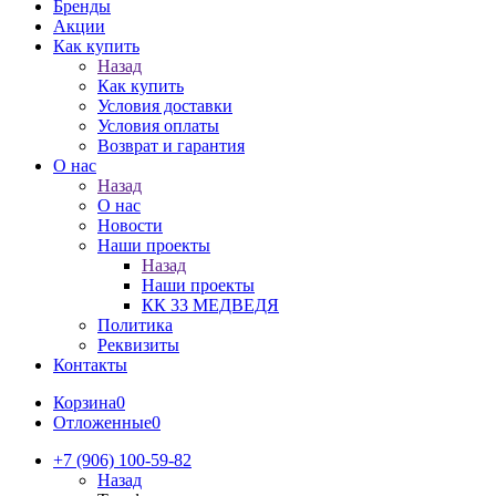
Бренды
Акции
Как купить
Назад
Как купить
Условия доставки
Условия оплаты
Возврат и гарантия
О нас
Назад
О нас
Новости
Наши проекты
Назад
Наши проекты
КК 33 МЕДВЕДЯ
Политика
Реквизиты
Контакты
Корзина
0
Отложенные
0
+7 (906) 100-59-82
Назад