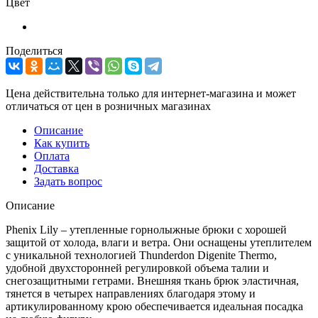
Цвет
Поделиться
Цена действительна только для интернет-магазина и может
отличаться от цен в розничных магазинах
Описание
Как купить
Оплата
Доставка
Задать вопрос
Описание
Phenix Lily – утепленные горнолыжные брюки с хорошей
защитой от холода, влаги и ветра. Они оснащены утеплителем
с уникальной технологией Thunderdon Digenite Thermo,
удобной двухсторонней регулировкой объема талии и
снегозащитными гетрами. Внешняя ткань брюк эластичная,
тянется в четырех направлениях благодаря этому и
артикулированному крою обеспечивается идеальная посадка