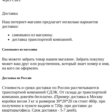
Доставка
Наш интернет-магазин предлагает несколько вариантов
доставки:
самовывоз из магазина;
доставка транспортной компанией.
Самовывоз из магазина
Вы можете забрать товар нашем магазине. Забрать покупку
может ваш друг или родственник, который знает номер и имя,
на кого он оформлен.
Доставка по России
Стоимость и сроки доставки по России рассчитываются
транспортной компанией СДЭК. От склада до транспортной
компании довезём бесплатно. (Пример: доставка в Москву
коробки весом 3 кг и размером 30*20*20 см стоит 460р. при
получении в пункте выдачи и 720р. при доставке до
квартиры/офиса. Срок доставки - 5-7 дней).