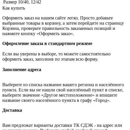
Размер
10/40, 12/42
Как купить
Оформить заказ на нашем сайте легко. Просто добавьте
выбранные товары в корзину, а затем перейдите на страницу
Корзина, проверьте правильность заказанных позиций и
нажмите кнопку «Оформить заказ».
Оформление заказа в стандартном режиме
Если вы уверены в выборе, то можете самостоятельно
оформить заказ, заполнив по этапам всю форму.
Заполнение адреса
Выберите из списка название вашего региона и населённого
пункта. Если вы не нашли свой населённый пункт в списке,
выберите значение «Другое местоположение» и впишите
название своего населённого пункта в графу «Город».
Доставка
Вам предложат варианты доставки ТК СДЭК - на адрес или