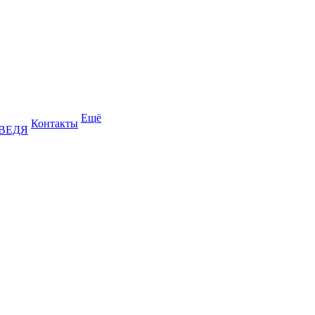
Ещё
Контакты
ДВЕДЯ