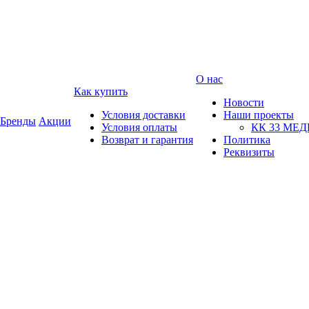
О нас
Как купить
Новости
Условия доставки
Наши проекты
Бренды
Акции
Условия оплаты
КК 33 МЕ
Возврат и гарантия
Политика
Реквизиты