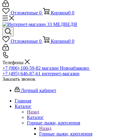
Отложенные
0
Корзина
0
0
Отложенные
0
Корзина
0
0
Телефоны
+7 (906) 100-59-82
магазин Новоабзаково
+7 (495) 646-87-61
интернет-магазин
Заказать звонок
Личный кабинет
Главная
Каталог
Назад
Каталог
Горные лыжи, крепления
Назад
Горные лыжи, крепления