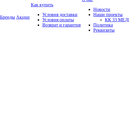
Как купить
Новости
Условия доставки
Наши проекты
Бренды
Акции
Условия оплаты
КК 33 МЕ
Возврат и гарантия
Политика
Реквизиты