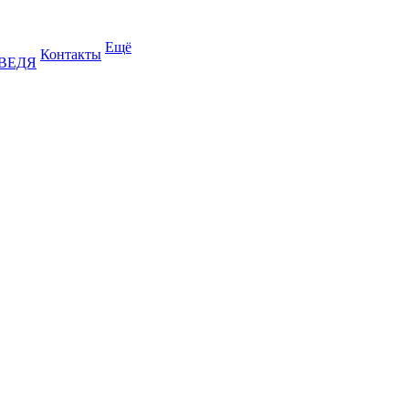
Ещё
Контакты
ДВЕДЯ