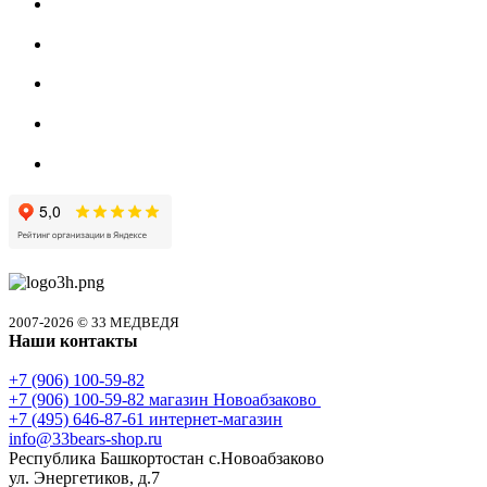
2007-2026 © 33 МЕДВЕДЯ
Наши контакты
+7 (906) 100-59-82
+7 (906) 100-59-82
магазин Новоабзаково
+7 (495) 646-87-61
интернет-магазин
info@33bears-shop.ru
Республика Башкортостан с.Новоабзаково
ул. Энергетиков, д.7