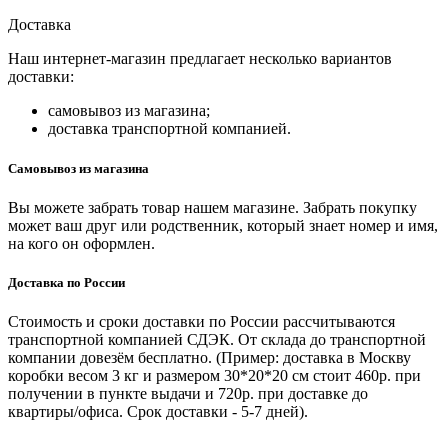
Доставка
Наш интернет-магазин предлагает несколько вариантов
доставки:
самовывоз из магазина;
доставка транспортной компанией.
Самовывоз из магазина
Вы можете забрать товар нашем магазине. Забрать покупку
может ваш друг или родственник, который знает номер и имя,
на кого он оформлен.
Доставка по России
Стоимость и сроки доставки по России рассчитываются
транспортной компанией СДЭК. От склада до транспортной
компании довезём бесплатно. (Пример: доставка в Москву
коробки весом 3 кг и размером 30*20*20 см стоит 460р. при
получении в пункте выдачи и 720р. при доставке до
квартиры/офиса. Срок доставки - 5-7 дней).