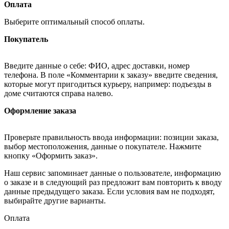
Оплата
Выберите оптимальный способ оплаты.
Покупатель
Введите данные о себе: ФИО, адрес доставки, номер
телефона. В поле «Комментарии к заказу» введите сведения,
которые могут пригодиться курьеру, например: подъезды в
доме считаются справа налево.
Оформление заказа
Проверьте правильность ввода информации: позиции заказа,
выбор местоположения, данные о покупателе. Нажмите
кнопку «Оформить заказ».
Наш сервис запоминает данные о пользователе, информацию
о заказе и в следующий раз предложит вам повторить к вводу
данные предыдущего заказа. Если условия вам не подходят,
выбирайте другие варианты.
Оплата