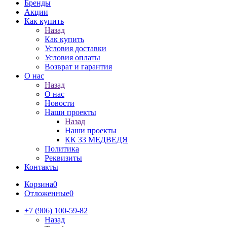
Бренды
Акции
Как купить
Назад
Как купить
Условия доставки
Условия оплаты
Возврат и гарантия
О нас
Назад
О нас
Новости
Наши проекты
Назад
Наши проекты
КК 33 МЕДВЕДЯ
Политика
Реквизиты
Контакты
Корзина
0
Отложенные
0
+7 (906) 100-59-82
Назад