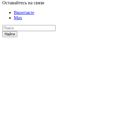
Оставайтесь на связи
Вконтакте
Max
Найти