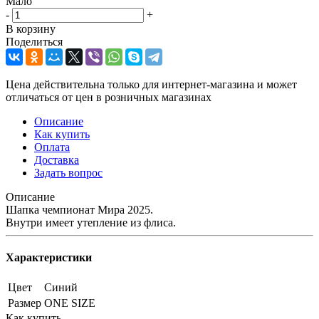
Мало
-
+
В корзину
Поделиться
Цена действительна только для интернет-магазина и может
отличаться от цен в розничных магазинах
Описание
Как купить
Оплата
Доставка
Задать вопрос
Описание
Шапка чемпионат Мира 2025.
Внутри имеет утепление из флиса.
Характеристики
Цвет
Синий
Размер
ONE SIZE
Как купить