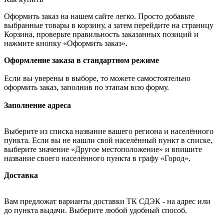
Оформить заказ на нашем сайте легко. Просто добавьте
выбранные товары в корзину, а затем перейдите на страницу
Корзина, проверьте правильность заказанных позиций и
нажмите кнопку «Оформить заказ».
Оформление заказа в стандартном режиме
Если вы уверены в выборе, то можете самостоятельно
оформить заказ, заполнив по этапам всю форму.
Заполнение адреса
Выберите из списка название вашего региона и населённого
пункта. Если вы не нашли свой населённый пункт в списке,
выберите значение «Другое местоположение» и впишите
название своего населённого пункта в графу «Город».
Доставка
Вам предложат варианты доставки ТК СДЭК - на адрес или
до пункта выдачи. Выберите любой удобный способ.