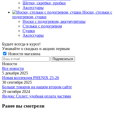
Щетки, скребки, пробки
Аксессуары
Носки, стельки с
подогревом, сушки
Носки с подогревом, аккумуляторы
Стельки с подогревом
Сушки
Аксессуары
Будьте всегда в курсе!
Узнавайте о скидках и акциях первым
Новости магазина
Новости
Все новости
5 декабря 2025
Новая коллекция PHENIX 25-26
30 сентября 2025
Больше товаров на нашем втором сайте
29 октября 2024
Яндекс Сплит: удобная оплата частями
Ранее вы смотрели