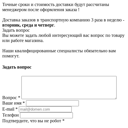
Точные сроки и стоимость доставки будут рассчитаны
менеджером после оформления заказа !
Доставка заказов в транспортную компанию 3 раза в неделю -
вторник, среда и четверг
.
Задать вопрос
Вы можете задать любой интересующий вас вопрос по товару
или работе магазина.
Наши квалифицированные специалисты обязательно вам
помогут.
Задать вопрос
Вопрос
*
Ваше имя
*
E-mail
*
Телефон
Подтвердите, что вы не робот
*