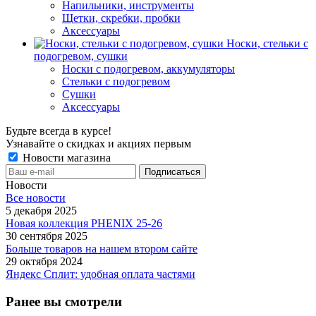
Напильники, инструменты
Щетки, скребки, пробки
Аксессуары
Носки, стельки с
подогревом, сушки
Носки с подогревом, аккумуляторы
Стельки с подогревом
Сушки
Аксессуары
Будьте всегда в курсе!
Узнавайте о скидках и акциях первым
Новости магазина
Новости
Все новости
5 декабря 2025
Новая коллекция PHENIX 25-26
30 сентября 2025
Больше товаров на нашем втором сайте
29 октября 2024
Яндекс Сплит: удобная оплата частями
Ранее вы смотрели