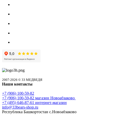
2007-2026 © 33 МЕДВЕДЯ
Наши контакты
+7 (906) 100-59-82
+7 (906) 100-59-82
магазин Новоабзаково
+7 (495) 646-87-61
интернет-магазин
info@33bears-shop.ru
Республика Башкортостан с.Новоабзаково