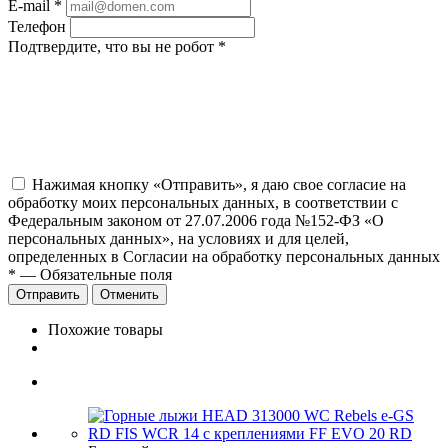
E-mail
*
Телефон
Подтвердите, что вы не робот
*
Нажимая кнопку «Отправить», я даю свое согласие на
обработку моих персональных данных, в соответствии с
Федеральным законом от 27.07.2006 года №152-ФЗ «О
персональных данных», на условиях и для целей,
определенных в Согласии на обработку персональных данных
*
—
Обязательные поля
Отправить
Отменить
Похожие товары