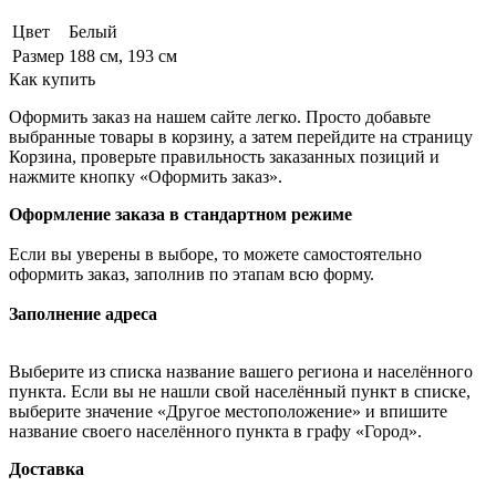
Цвет
Белый
Размер
188 см, 193 см
Как купить
Оформить заказ на нашем сайте легко. Просто добавьте
выбранные товары в корзину, а затем перейдите на страницу
Корзина, проверьте правильность заказанных позиций и
нажмите кнопку «Оформить заказ».
Оформление заказа в стандартном режиме
Если вы уверены в выборе, то можете самостоятельно
оформить заказ, заполнив по этапам всю форму.
Заполнение адреса
Выберите из списка название вашего региона и населённого
пункта. Если вы не нашли свой населённый пункт в списке,
выберите значение «Другое местоположение» и впишите
название своего населённого пункта в графу «Город».
Доставка