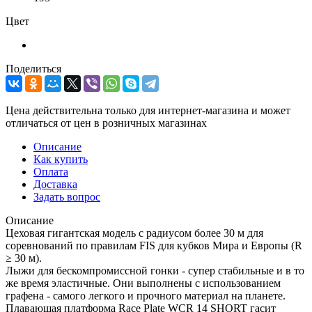
Цвет
Поделиться
Цена действительна только для интернет-магазина и может
отличаться от цен в розничных магазинах
Описание
Как купить
Оплата
Доставка
Задать вопрос
Описание
Цеховая гигантская модель с радиусом более 30 м для
соревнований по правилам FIS для кубков Мира и Европы (R
≥ 30 м).
Лыжи для бескомпромиссной гонки - супер стабильные и в то
же время эластичные. Они выполнены с использованием
графена - самого легкого и прочного материал на планете.
Плавающая платформа Race Plate WCR 14 SHORT гасит