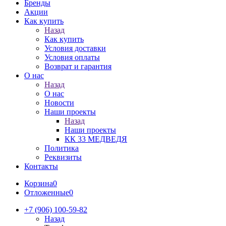
Бренды
Акции
Как купить
Назад
Как купить
Условия доставки
Условия оплаты
Возврат и гарантия
О нас
Назад
О нас
Новости
Наши проекты
Назад
Наши проекты
КК 33 МЕДВЕДЯ
Политика
Реквизиты
Контакты
Корзина
0
Отложенные
0
+7 (906) 100-59-82
Назад