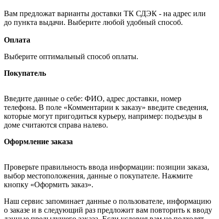
Вам предложат варианты доставки ТК СДЭК - на адрес или
до пункта выдачи. Выберите любой удобный способ.
Оплата
Выберите оптимальный способ оплаты.
Покупатель
Введите данные о себе: ФИО, адрес доставки, номер
телефона. В поле «Комментарии к заказу» введите сведения,
которые могут пригодиться курьеру, например: подъезды в
доме считаются справа налево.
Оформление заказа
Проверьте правильность ввода информации: позиции заказа,
выбор местоположения, данные о покупателе. Нажмите
кнопку «Оформить заказ».
Наш сервис запоминает данные о пользователе, информацию
о заказе и в следующий раз предложит вам повторить к вводу
данные предыдущего заказа. Если условия вам не подходят,