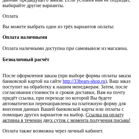
выбирайте другие варианты.
Оплата
Вы можете выбрать один из трёх вариантов оплаты:
Оплата наличными
Оплата наличными доступна при самовывозе из магазина.
Безналичный расчёт
После оформления заказа (при выборе формы оплаты заказа
банковской картой на сайте
http://33bears-shop.ru
), Ваш заказ
поступит на обработку к нашим менеджерам. Затем, после
согласования стоимости и сроков доставки, Вам на почту
придёт ссылка, при переходе по которой Вы будете
автоматически перенаправлены на платежную форму для
внесения данных Вашей банковской карты или оплаты с
помощью других вариантов на выбор.
Ссылка на оплату
активна в течении двух суток с момента получения письма!
Оплата также возможна через личный кабинет.