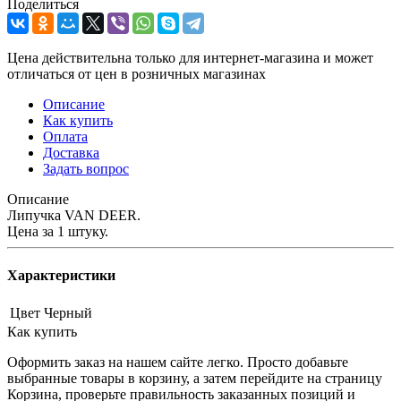
Поделиться
Цена действительна только для интернет-магазина и может
отличаться от цен в розничных магазинах
Описание
Как купить
Оплата
Доставка
Задать вопрос
Описание
Липучка VAN DEER.
Цена за 1 штуку.
Характеристики
Цвет
Черный
Как купить
Оформить заказ на нашем сайте легко. Просто добавьте
выбранные товары в корзину, а затем перейдите на страницу
Корзина, проверьте правильность заказанных позиций и