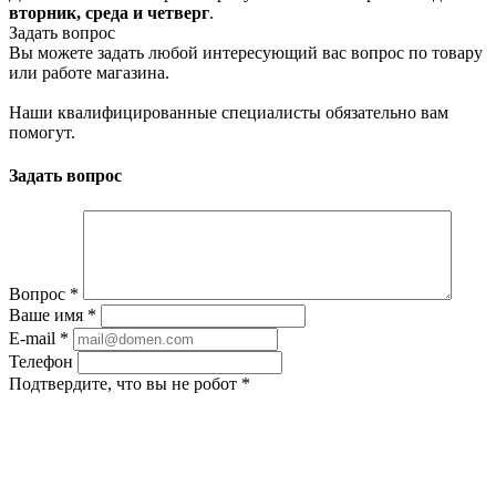
вторник, среда и четверг
.
Задать вопрос
Вы можете задать любой интересующий вас вопрос по товару
или работе магазина.
Наши квалифицированные специалисты обязательно вам
помогут.
Задать вопрос
Вопрос
*
Ваше имя
*
E-mail
*
Телефон
Подтвердите, что вы не робот
*