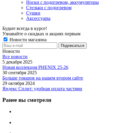
Носки с подогревом, аккумуляторы
Стельки с подогревом
Сушки
Аксессуары
Будьте всегда в курсе!
Узнавайте о скидках и акциях первым
Новости магазина
Новости
Все новости
5 декабря 2025
Новая коллекция PHENIX 25-26
30 сентября 2025
Больше товаров на нашем втором сайте
29 октября 2024
Яндекс Сплит: удобная оплата частями
Ранее вы смотрели