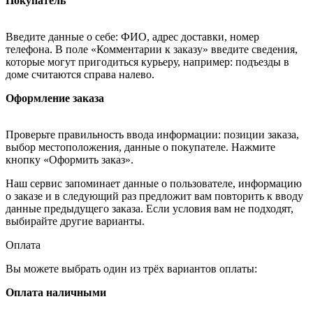
Покупатель
Введите данные о себе: ФИО, адрес доставки, номер
телефона. В поле «Комментарии к заказу» введите сведения,
которые могут пригодиться курьеру, например: подъезды в
доме считаются справа налево.
Оформление заказа
Проверьте правильность ввода информации: позиции заказа,
выбор местоположения, данные о покупателе. Нажмите
кнопку «Оформить заказ».
Наш сервис запоминает данные о пользователе, информацию
о заказе и в следующий раз предложит вам повторить к вводу
данные предыдущего заказа. Если условия вам не подходят,
выбирайте другие варианты.
Оплата
Вы можете выбрать один из трёх вариантов оплаты:
Оплата наличными