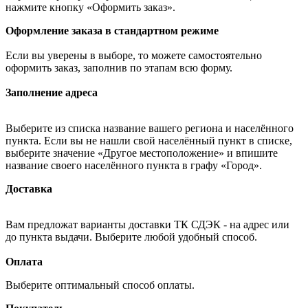
нажмите кнопку «Оформить заказ».
Оформление заказа в стандартном режиме
Если вы уверены в выборе, то можете самостоятельно
оформить заказ, заполнив по этапам всю форму.
Заполнение адреса
Выберите из списка название вашего региона и населённого
пункта. Если вы не нашли свой населённый пункт в списке,
выберите значение «Другое местоположение» и впишите
название своего населённого пункта в графу «Город».
Доставка
Вам предложат варианты доставки ТК СДЭК - на адрес или
до пункта выдачи. Выберите любой удобный способ.
Оплата
Выберите оптимальный способ оплаты.