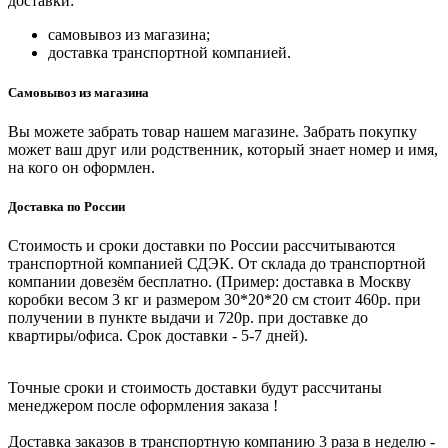
доставки:
самовывоз из магазина;
доставка транспортной компанией.
Самовывоз из магазина
Вы можете забрать товар нашем магазине. Забрать покупку
может ваш друг или родственник, который знает номер и имя,
на кого он оформлен.
Доставка по России
Стоимость и сроки доставки по России рассчитываются
транспортной компанией СДЭК. От склада до транспортной
компании довезём бесплатно. (Пример: доставка в Москву
коробки весом 3 кг и размером 30*20*20 см стоит 460р. при
получении в пункте выдачи и 720р. при доставке до
квартиры/офиса. Срок доставки - 5-7 дней).
Точные сроки и стоимость доставки будут рассчитаны
менеджером после оформления заказа !
Доставка заказов в транспортную компанию 3 раза в неделю -