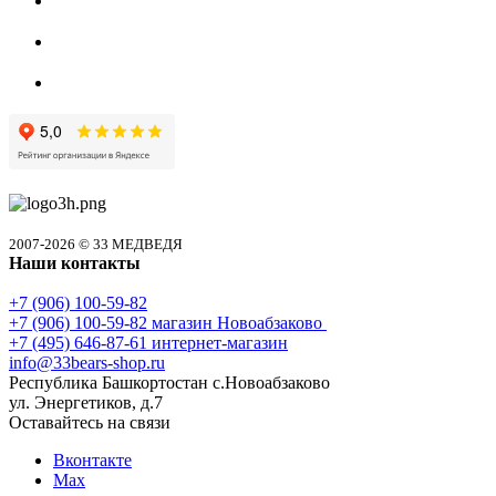
2007-2026 © 33 МЕДВЕДЯ
Наши контакты
+7 (906) 100-59-82
+7 (906) 100-59-82
магазин Новоабзаково
+7 (495) 646-87-61
интернет-магазин
info@33bears-shop.ru
Республика Башкортостан с.Новоабзаково
ул. Энергетиков, д.7
Оставайтесь на связи
Вконтакте
Max