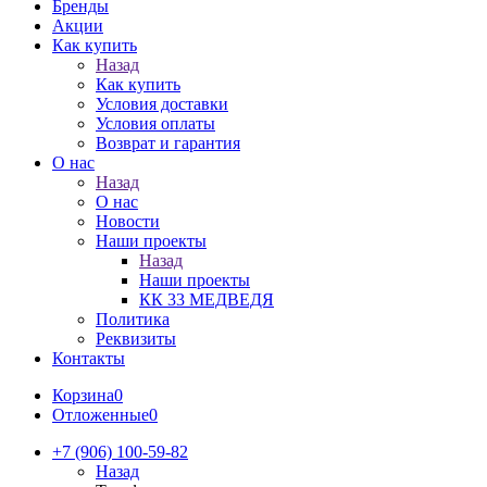
Бренды
Акции
Как купить
Назад
Как купить
Условия доставки
Условия оплаты
Возврат и гарантия
О нас
Назад
О нас
Новости
Наши проекты
Назад
Наши проекты
КК 33 МЕДВЕДЯ
Политика
Реквизиты
Контакты
Корзина
0
Отложенные
0
+7 (906) 100-59-82
Назад