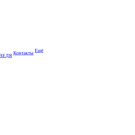
Ещё
Контакты
ДВЕДЯ