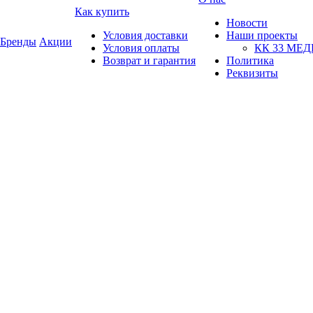
Как купить
Новости
Условия доставки
Наши проекты
Бренды
Акции
Условия оплаты
КК 33 МЕ
Возврат и гарантия
Политика
Реквизиты