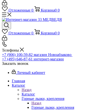
Отложенные
0
Корзина
0
0
Отложенные
0
Корзина
0
0
Телефоны
+7 (906) 100-59-82
магазин Новоабзаково
+7 (495) 646-87-61
интернет-магазин
Заказать звонок
Личный кабинет
Главная
Каталог
Назад
Каталог
Горные лыжи, крепления
Назад
Горные лыжи, крепления