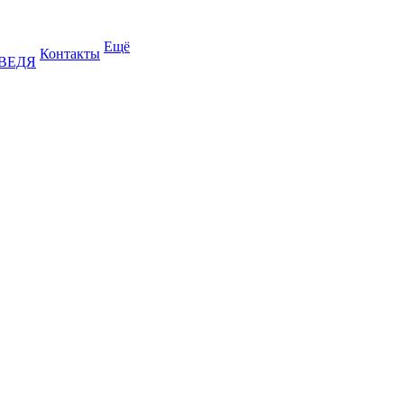
Ещё
Контакты
ДВЕДЯ