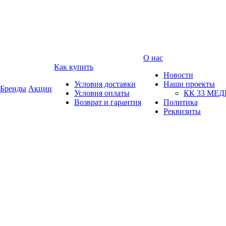
О нас
Как купить
Новости
Условия доставки
Наши проекты
Бренды
Акции
Условия оплаты
КК 33 МЕ
Возврат и гарантия
Политика
Реквизиты