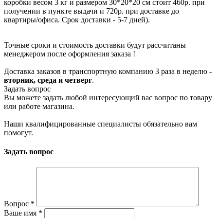
коробки весом 3 кг и размером 30*20*20 см стоит 460р. при
получении в пункте выдачи и 720р. при доставке до
квартиры/офиса. Срок доставки - 5-7 дней).
Точные сроки и стоимость доставки будут рассчитаны
менеджером после оформления заказа !
Доставка заказов в транспортную компанию 3 раза в неделю -
вторник, среда и четверг
.
Задать вопрос
Вы можете задать любой интересующий вас вопрос по товару
или работе магазина.
Наши квалифицированные специалисты обязательно вам
помогут.
Задать вопрос
Вопрос
*
Ваше имя
*