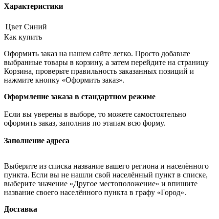
Характеристики
Цвет
Синий
Как купить
Оформить заказ на нашем сайте легко. Просто добавьте
выбранные товары в корзину, а затем перейдите на страницу
Корзина, проверьте правильность заказанных позиций и
нажмите кнопку «Оформить заказ».
Оформление заказа в стандартном режиме
Если вы уверены в выборе, то можете самостоятельно
оформить заказ, заполнив по этапам всю форму.
Заполнение адреса
Выберите из списка название вашего региона и населённого
пункта. Если вы не нашли свой населённый пункт в списке,
выберите значение «Другое местоположение» и впишите
название своего населённого пункта в графу «Город».
Доставка