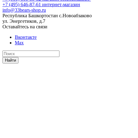
+7 (495) 646-87-61
интернет-магазин
info@33bears-shop.ru
Республика Башкортостан с.Новоабзаково
ул. Энергетиков, д.7
Оставайтесь на связи
Вконтакте
Max
Найти