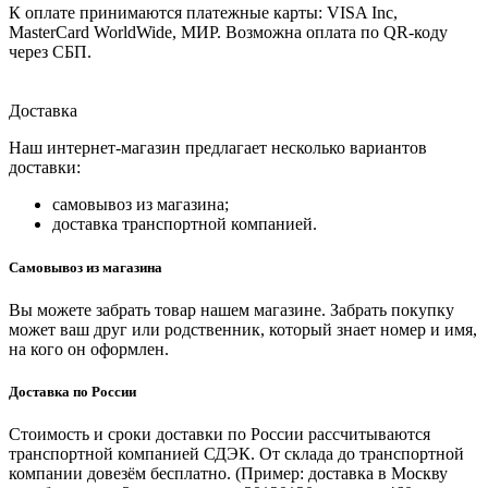
К оплате принимаются платежные карты: VISA Inc,
MasterCard WorldWide, МИР. Возможна оплата по QR-коду
через СБП.
Доставка
Наш интернет-магазин предлагает несколько вариантов
доставки:
самовывоз из магазина;
доставка транспортной компанией.
Самовывоз из магазина
Вы можете забрать товар нашем магазине. Забрать покупку
может ваш друг или родственник, который знает номер и имя,
на кого он оформлен.
Доставка по России
Стоимость и сроки доставки по России рассчитываются
транспортной компанией СДЭК. От склада до транспортной
компании довезём бесплатно. (Пример: доставка в Москву