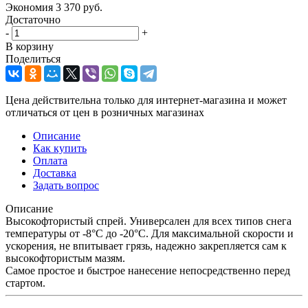
Экономия
3 370
руб.
Достаточно
-
+
В корзину
Поделиться
Цена действительна только для интернет-магазина и может
отличаться от цен в розничных магазинах
Описание
Как купить
Оплата
Доставка
Задать вопрос
Описание
Высокофтористый спрей. Универсален для всех типов снега
температуры от -8°C до -20°C. Для максимальной скорости и
ускорения, не впитывает грязь, надежно закрепляется сам к
высокофтористым мазям.
Самое простое и быстрое нанесение непосредственно перед
стартом.