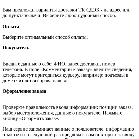
Вам предложат варианты доставки ТК СДЭК - на адрес или
до пункта выдачи. Выберите любой удобный способ.
Оплата
Выберите оптимальный способ оплаты.
Покупатель
Введите данные о себе: ФИО, адрес доставки, номер
телефона. В поле «Комментарии к заказу» введите сведения,
которые могут пригодиться курьеру, например: подъезды в
доме считаются справа налево.
Оформление заказа
Проверьте правильность ввода информации: позиции заказа,
выбор местоположения, данные о покупателе. Нажмите
кнопку «Оформить заказ».
Наш сервис запоминает данные о пользователе, информацию
о заказе и в следующий раз предложит вам повторить к вводу