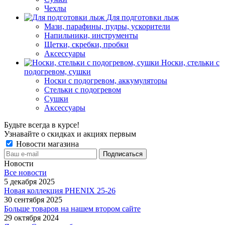
Чехлы
Для подготовки лыж
Мази, парафины, пудры, ускорители
Напильники, инструменты
Щетки, скребки, пробки
Аксессуары
Носки, стельки с
подогревом, сушки
Носки с подогревом, аккумуляторы
Стельки с подогревом
Сушки
Аксессуары
Будьте всегда в курсе!
Узнавайте о скидках и акциях первым
Новости магазина
Новости
Все новости
5 декабря 2025
Новая коллекция PHENIX 25-26
30 сентября 2025
Больше товаров на нашем втором сайте
29 октября 2024