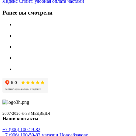
Яндекс Сплит: удобная оплата частями
Ранее вы смотрели
2007-2026 © 33 МЕДВЕДЯ
Наши контакты
+7 (906) 100-59-82
+7 (906) 100-59-82
магазин Новоабзаково