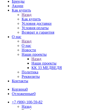
Бренды
Акции
Как купить
Назад
Как купить
Условия доставки
Условия оплаты
Возврат и гарантия
О нас
Назад
О нас
Новости
Наши проекты
Назад
Наши проекты
КК 33 МЕДВЕДЯ
Политика
Реквизиты
Контакты
Корзина
0
Отложенные
0
+7 (906) 100-59-82
Назад