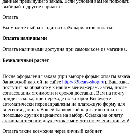
данные предыдущего заказа. Если условия вам не подходят,
выбирайте другие варианты.
Оплата
Вы можете выбрать один из трёх вариантов оплаты:
Оплата наличными
Оплата наличными доступна при самовывозе из магазина.
Безналичный расчёт
После оформления заказа (при выборе формы оплаты заказа
банковской картой на сайте
http://33bears-shop.ru
), Ваш заказ
поступит на обработку к нашим менеджерам. Затем, после
согласования стоимости и сроков доставки, Вам на почту
придёт ссылка, при переходе по которой Вы будете
автоматически перенаправлены на платежную форму для
внесения данных Вашей банковской карты или оплаты с
помощью других вариантов на выбор.
Ссылка на оплату
активна в течении двух суток с момента получения письма!
Оплата также возможна через личный кабинет.