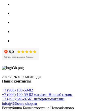
2007-2026 © 33 МЕДВЕДЯ
Наши контакты
+7 (906) 100-59-82
+7 (906) 100-59-82
магазин Новоабзаково
+7 (495) 646-87-61
интернет-магазин
info@33bears-shop.ru
Республика Башкортостан с.Новоабзаково