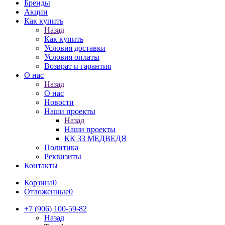
Бренды
Акции
Как купить
Назад
Как купить
Условия доставки
Условия оплаты
Возврат и гарантия
О нас
Назад
О нас
Новости
Наши проекты
Назад
Наши проекты
КК 33 МЕДВЕДЯ
Политика
Реквизиты
Контакты
Корзина
0
Отложенные
0
+7 (906) 100-59-82
Назад