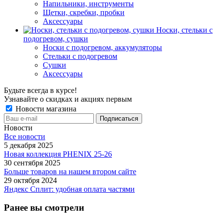
Напильники, инструменты
Щетки, скребки, пробки
Аксессуары
Носки, стельки с
подогревом, сушки
Носки с подогревом, аккумуляторы
Стельки с подогревом
Сушки
Аксессуары
Будьте всегда в курсе!
Узнавайте о скидках и акциях первым
Новости магазина
Новости
Все новости
5 декабря 2025
Новая коллекция PHENIX 25-26
30 сентября 2025
Больше товаров на нашем втором сайте
29 октября 2024
Яндекс Сплит: удобная оплата частями
Ранее вы смотрели