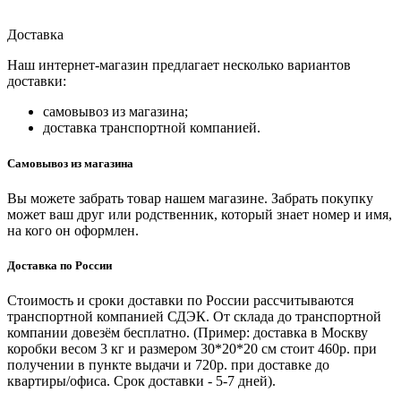
Доставка
Наш интернет-магазин предлагает несколько вариантов
доставки:
самовывоз из магазина;
доставка транспортной компанией.
Самовывоз из магазина
Вы можете забрать товар нашем магазине. Забрать покупку
может ваш друг или родственник, который знает номер и имя,
на кого он оформлен.
Доставка по России
Стоимость и сроки доставки по России рассчитываются
транспортной компанией СДЭК. От склада до транспортной
компании довезём бесплатно. (Пример: доставка в Москву
коробки весом 3 кг и размером 30*20*20 см стоит 460р. при
получении в пункте выдачи и 720р. при доставке до
квартиры/офиса. Срок доставки - 5-7 дней).