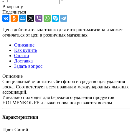
-
+
В корзину
Поделиться
Цена действительна только для интернет-магазина и может
отличаться от цен в розничных магазинах
Описание
Как купить
Оплата
Доставка
Задать вопрос
Описание
Специальный очиститель без фтора и средство для удаления
воска. Соответствует всем правилам международных лыжных
ассоциаций.
Идеально подходит для бережного удаления продуктов
HOLMENKOL FF и лыжи снова покрываются воском.
Характеристики
Цвет
Синий