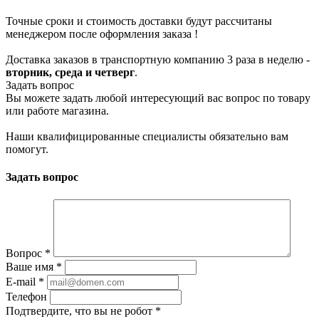
Точные сроки и стоимость доставки будут рассчитаны
менеджером после оформления заказа !
Доставка заказов в транспортную компанию 3 раза в неделю -
вторник, среда и четверг
.
Задать вопрос
Вы можете задать любой интересующий вас вопрос по товару
или работе магазина.
Наши квалифицированные специалисты обязательно вам
помогут.
Задать вопрос
Вопрос
*
Ваше имя
*
E-mail
*
Телефон
Подтвердите, что вы не робот
*