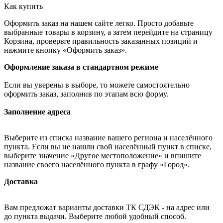
Как купить
Оформить заказ на нашем сайте легко. Просто добавьте
выбранные товары в корзину, а затем перейдите на страницу
Корзина, проверьте правильность заказанных позиций и
нажмите кнопку «Оформить заказ».
Оформление заказа в стандартном режиме
Если вы уверены в выборе, то можете самостоятельно
оформить заказ, заполнив по этапам всю форму.
Заполнение адреса
Выберите из списка название вашего региона и населённого
пункта. Если вы не нашли свой населённый пункт в списке,
выберите значение «Другое местоположение» и впишите
название своего населённого пункта в графу «Город».
Доставка
Вам предложат варианты доставки ТК СДЭК - на адрес или
до пункта выдачи. Выберите любой удобный способ.