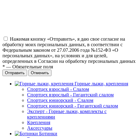
Нажимая кнопку «Отправить», я даю свое согласие на
обработку моих персональных данных, в соответствии с
Федеральным законом от 27.07.2006 года №152-ФЗ «О
персональных данных», на условиях и для целей,
определенных в Согласии на обработку персональных данных
*
—
Обязательные поля
Отправить
Отменить
Горные лыжи, крепления
Спортцех взрослый - Слалом
Спортцех взрослый - Гигантский слалом
Спортцех юниорский - Слалом
Спортцех юниорский - Гигантский слалом
Эксперт - Горные лыжи, комплекты с
креплениями
Крепления
Аксессуары
Ботинки