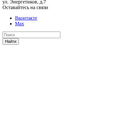
ул. Энергетиков, д.7
Оставайтесь на связи
Вконтакте
Max
Найти