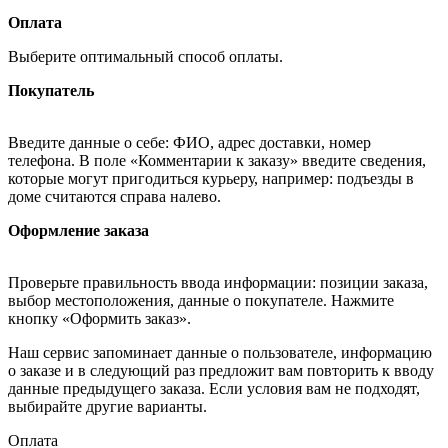
Оплата
Выберите оптимальный способ оплаты.
Покупатель
Введите данные о себе: ФИО, адрес доставки, номер
телефона. В поле «Комментарии к заказу» введите сведения,
которые могут пригодиться курьеру, например: подъезды в
доме считаются справа налево.
Оформление заказа
Проверьте правильность ввода информации: позиции заказа,
выбор местоположения, данные о покупателе. Нажмите
кнопку «Оформить заказ».
Наш сервис запоминает данные о пользователе, информацию
о заказе и в следующий раз предложит вам повторить к вводу
данные предыдущего заказа. Если условия вам не подходят,
выбирайте другие варианты.
Оплата