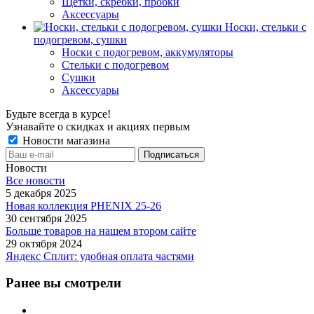
Щетки, скребки, пробки
Аксессуары
Носки, стельки с
подогревом, сушки
Носки с подогревом, аккумуляторы
Стельки с подогревом
Сушки
Аксессуары
Будьте всегда в курсе!
Узнавайте о скидках и акциях первым
Новости магазина
Новости
Все новости
5 декабря 2025
Новая коллекция PHENIX 25-26
30 сентября 2025
Больше товаров на нашем втором сайте
29 октября 2024
Яндекс Сплит: удобная оплата частями
Ранее вы смотрели