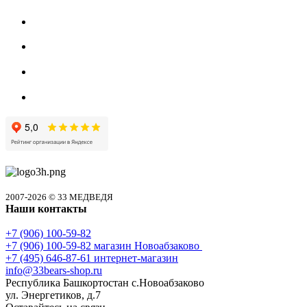
2007-2026 © 33 МЕДВЕДЯ
Наши контакты
+7 (906) 100-59-82
+7 (906) 100-59-82
магазин Новоабзаково
+7 (495) 646-87-61
интернет-магазин
info@33bears-shop.ru
Республика Башкортостан с.Новоабзаково
ул. Энергетиков, д.7