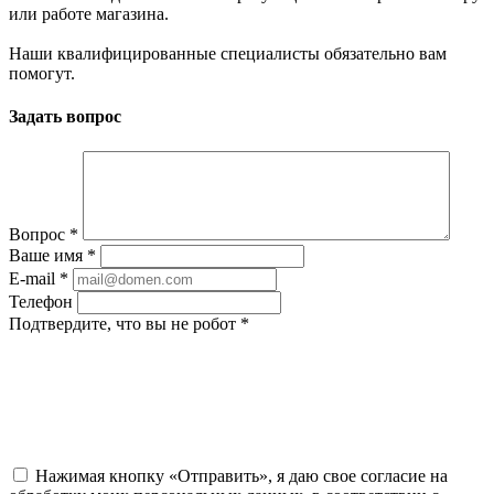
или работе магазина.
Наши квалифицированные специалисты обязательно вам
помогут.
Задать вопрос
Вопрос
*
Ваше имя
*
E-mail
*
Телефон
Подтвердите, что вы не робот
*
Нажимая кнопку «Отправить», я даю свое согласие на