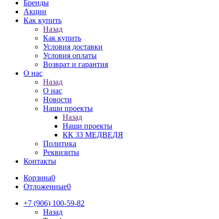
Бренды
Акции
Как купить
Назад
Как купить
Условия доставки
Условия оплаты
Возврат и гарантия
О нас
Назад
О нас
Новости
Наши проекты
Назад
Наши проекты
КК 33 МЕДВЕДЯ
Политика
Реквизиты
Контакты
Корзина
0
Отложенные
0
+7 (906) 100-59-82
Назад