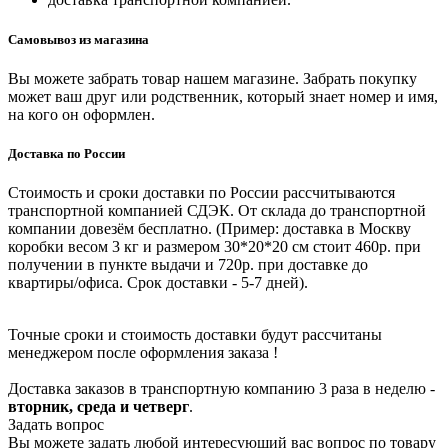
Самовывоз из магазина
Вы можете забрать товар нашем магазине. Забрать покупку
может ваш друг или родственник, который знает номер и имя,
на кого он оформлен.
Доставка по России
Стоимость и сроки доставки по России рассчитываются
транспортной компанией СДЭК. От склада до транспортной
компании довезём бесплатно. (Пример: доставка в Москву
коробки весом 3 кг и размером 30*20*20 см стоит 460р. при
получении в пункте выдачи и 720р. при доставке до
квартиры/офиса. Срок доставки - 5-7 дней).
Точные сроки и стоимость доставки будут рассчитаны
менеджером после оформления заказа !
Доставка заказов в транспортную компанию 3 раза в неделю -
вторник, среда и четверг
.
Задать вопрос
Вы можете задать любой интересующий вас вопрос по товару