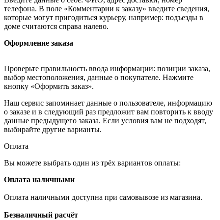
телефона. В поле «Комментарии к заказу» введите сведения,
которые могут пригодиться курьеру, например: подъезды в
доме считаются справа налево.
Оформление заказа
Проверьте правильность ввода информации: позиции заказа,
выбор местоположения, данные о покупателе. Нажмите
кнопку «Оформить заказ».
Наш сервис запоминает данные о пользователе, информацию
о заказе и в следующий раз предложит вам повторить к вводу
данные предыдущего заказа. Если условия вам не подходят,
выбирайте другие варианты.
Оплата
Вы можете выбрать один из трёх вариантов оплаты:
Оплата наличными
Оплата наличными доступна при самовывозе из магазина.
Безналичный расчёт