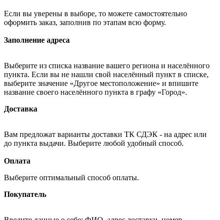
Если вы уверены в выборе, то можете самостоятельно
оформить заказ, заполнив по этапам всю форму.
Заполнение адреса
Выберите из списка название вашего региона и населённого
пункта. Если вы не нашли свой населённый пункт в списке,
выберите значение «Другое местоположение» и впишите
название своего населённого пункта в графу «Город».
Доставка
Вам предложат варианты доставки ТК СДЭК - на адрес или
до пункта выдачи. Выберите любой удобный способ.
Оплата
Выберите оптимальный способ оплаты.
Покупатель
Введите данные о себе: ФИО, адрес доставки, номер