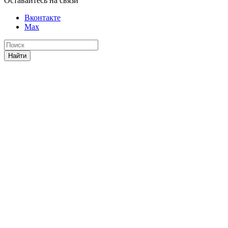
Оставайтесь на связи
Вконтакте
Max
Найти