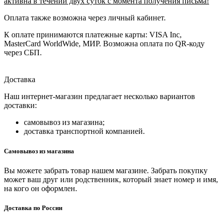
активна в течении двух суток с момента получения письма!
Оплата также возможна через личный кабинет.
К оплате принимаются платежные карты: VISA Inc,
MasterCard WorldWide, МИР. Возможна оплата по QR-коду
через СБП.
Доставка
Наш интернет-магазин предлагает несколько вариантов
доставки:
самовывоз из магазина;
доставка транспортной компанией.
Самовывоз из магазина
Вы можете забрать товар нашем магазине. Забрать покупку
может ваш друг или родственник, который знает номер и имя,
на кого он оформлен.
Доставка по России