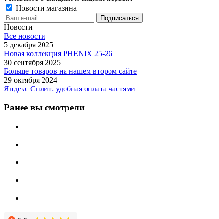
Новости магазина
Новости
Все новости
5 декабря 2025
Новая коллекция PHENIX 25-26
30 сентября 2025
Больше товаров на нашем втором сайте
29 октября 2024
Яндекс Сплит: удобная оплата частями
Ранее вы смотрели