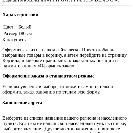
Характеристики
Цвет
Белый
Размер
180 см
Как купить
Оформить заказ на нашем сайте легко. Просто добавьте
выбранные товары в корзину, а затем перейдите на страницу
Корзина, проверьте правильность заказанных позиций и
нажмите кнопку «Оформить заказ».
Оформление заказа в стандартном режиме
Если вы уверены в выборе, то можете самостоятельно
оформить заказ, заполнив по этапам всю форму.
Заполнение адреса
Выберите из списка название вашего региона и населённого
пункта. Если вы не нашли свой населённый пункт в списке,
выберите значение «Другое местоположение» и впишите