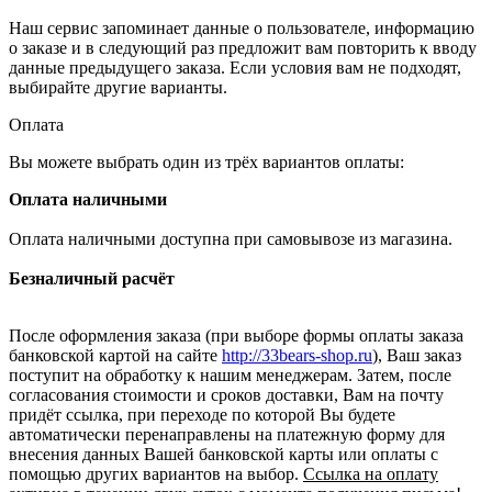
Наш сервис запоминает данные о пользователе, информацию
о заказе и в следующий раз предложит вам повторить к вводу
данные предыдущего заказа. Если условия вам не подходят,
выбирайте другие варианты.
Оплата
Вы можете выбрать один из трёх вариантов оплаты:
Оплата наличными
Оплата наличными доступна при самовывозе из магазина.
Безналичный расчёт
После оформления заказа (при выборе формы оплаты заказа
банковской картой на сайте
http://33bears-shop.ru
), Ваш заказ
поступит на обработку к нашим менеджерам. Затем, после
согласования стоимости и сроков доставки, Вам на почту
придёт ссылка, при переходе по которой Вы будете
автоматически перенаправлены на платежную форму для
внесения данных Вашей банковской карты или оплаты с
помощью других вариантов на выбор.
Ссылка на оплату