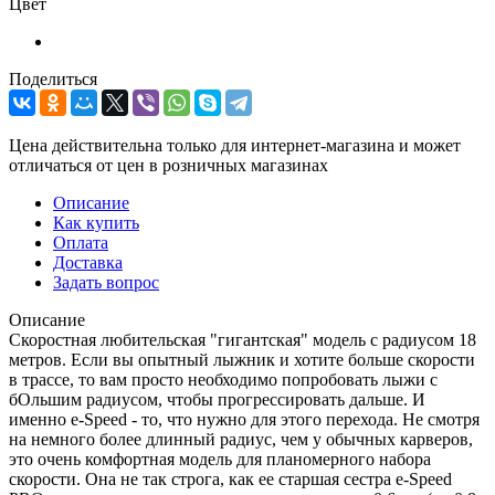
Цвет
Поделиться
Цена действительна только для интернет-магазина и может
отличаться от цен в розничных магазинах
Описание
Как купить
Оплата
Доставка
Задать вопрос
Описание
Скоростная любительская "гигантская" модель с радиусом 18
метров. Если вы опытный лыжник и хотите больше скорости
в трассе, то вам просто необходимо попробовать лыжи с
бОльшим радиусом, чтобы прогрессировать дальше. И
именно e-Speed - то, что нужно для этого перехода. Не смотря
на немного более длинный радиус, чем у обычных карверов,
это очень комфортная модель для планомерного набора
скорости. Она не так строга, как ее старшая сестра e-Speed