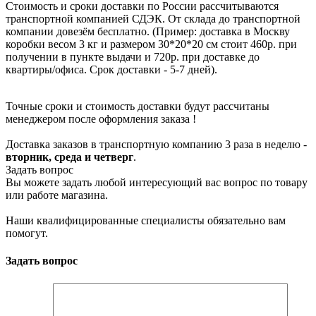
Стоимость и сроки доставки по России рассчитываются
транспортной компанией СДЭК. От склада до транспортной
компании довезём бесплатно. (Пример: доставка в Москву
коробки весом 3 кг и размером 30*20*20 см стоит 460р. при
получении в пункте выдачи и 720р. при доставке до
квартиры/офиса. Срок доставки - 5-7 дней).
Точные сроки и стоимость доставки будут рассчитаны
менеджером после оформления заказа !
Доставка заказов в транспортную компанию 3 раза в неделю -
вторник, среда и четверг
.
Задать вопрос
Вы можете задать любой интересующий вас вопрос по товару
или работе магазина.
Наши квалифицированные специалисты обязательно вам
помогут.
Задать вопрос