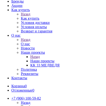
Бренды
Акции
Как купить
Назад
Как купить
Условия доставки
Условия оплаты
Возврат и гарантия
О нас
Назад
О нас
Новости
Наши проекты
Назад
Наши проекты
КК 33 МЕДВЕДЯ
Политика
Реквизиты
Контакты
Корзина
0
Отложенные
0
+7 (906) 100-59-82
Назад