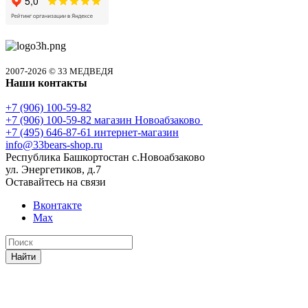
2007-2026 © 33 МЕДВЕДЯ
Наши контакты
+7 (906) 100-59-82
+7 (906) 100-59-82
магазин Новоабзаково
+7 (495) 646-87-61
интернет-магазин
info@33bears-shop.ru
Республика Башкортостан с.Новоабзаково
ул. Энергетиков, д.7
Оставайтесь на связи
Вконтакте
Max
Найти