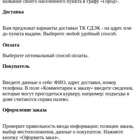
название своего населённого пункта в графу «Город».
Доставка
Вам предложат варианты доставки ТК СДЭК - на адрес или
до пункта выдачи. Выберите любой удобный способ.
Оплата
Выберите оптимальный способ оплаты.
Покупатель
Введите данные о себе: ФИО, адрес доставки, номер
телефона. В поле «Комментарии к заказу» введите сведения,
которые могут пригодиться курьеру, например: подъезды в
доме считаются справа налево.
Оформление заказа
Проверьте правильность ввода информации: позиции заказа,
выбор местоположения, данные о покупателе. Нажмите
кнопку «Оформить заказ».