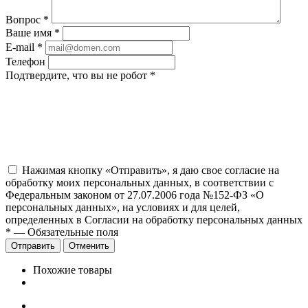
Вопрос
*
Ваше имя
*
E-mail
*
Телефон
Подтвердите, что вы не робот
*
Нажимая кнопку «Отправить», я даю свое согласие на
обработку моих персональных данных, в соответствии с
Федеральным законом от 27.07.2006 года №152-ФЗ «О
персональных данных», на условиях и для целей,
определенных в Согласии на обработку персональных данных
*
—
Обязательные поля
Отправить
Отменить
Похожие товары