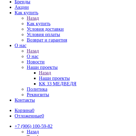
Бренды
Акции
Как купить
Назад
Как купить
Условия доставки
Условия оплаты
Возврат и гарантия
О нас
Назад
О нас
Новости
Наши проекты
Назад
Наши проекты
КК 33 МЕДВЕДЯ
Политика
Реквизиты
Контакты
Корзина
0
Отложенные
0
+7 (906) 100-59-82
Назад