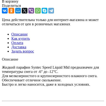
В корзину
Поделиться
Цена действительна только для интернет-магазина и может
отличаться от цен в розничных магазинах
Описание
Как купить
Оплата
Доставка
Задать вопрос
Описание
Жидкий парафин Syntec Speed Liquid Mid предназначен для
температуры снега от -6° до -12°C.
Для мелкозернистого и крупнозернистого влажного снега.
Обеспечивает отличное скольжение.
Быстро и легко наносится, даже в холодных условиях.