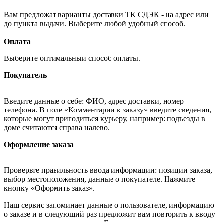
Вам предложат варианты доставки ТК СДЭК - на адрес или
до пункта выдачи. Выберите любой удобный способ.
Оплата
Выберите оптимальный способ оплаты.
Покупатель
Введите данные о себе: ФИО, адрес доставки, номер
телефона. В поле «Комментарии к заказу» введите сведения,
которые могут пригодиться курьеру, например: подъезды в
доме считаются справа налево.
Оформление заказа
Проверьте правильность ввода информации: позиции заказа,
выбор местоположения, данные о покупателе. Нажмите
кнопку «Оформить заказ».
Наш сервис запоминает данные о пользователе, информацию
о заказе и в следующий раз предложит вам повторить к вводу