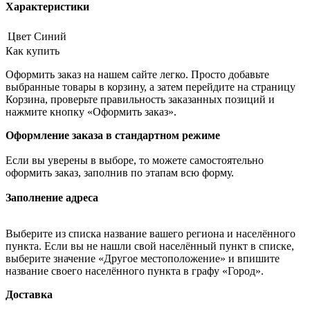
Характеристики
Цвет
Синий
Как купить
Оформить заказ на нашем сайте легко. Просто добавьте
выбранные товары в корзину, а затем перейдите на страницу
Корзина, проверьте правильность заказанных позиций и
нажмите кнопку «Оформить заказ».
Оформление заказа в стандартном режиме
Если вы уверены в выборе, то можете самостоятельно
оформить заказ, заполнив по этапам всю форму.
Заполнение адреса
Выберите из списка название вашего региона и населённого
пункта. Если вы не нашли свой населённый пункт в списке,
выберите значение «Другое местоположение» и впишите
название своего населённого пункта в графу «Город».
Доставка