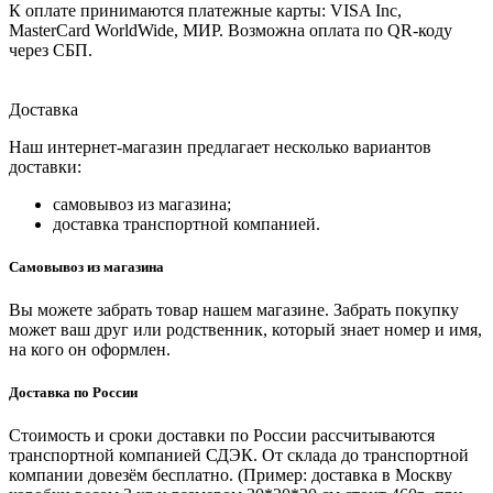
К оплате принимаются платежные карты: VISA Inc,
MasterCard WorldWide, МИР. Возможна оплата по QR-коду
через СБП.
Доставка
Наш интернет-магазин предлагает несколько вариантов
доставки:
самовывоз из магазина;
доставка транспортной компанией.
Самовывоз из магазина
Вы можете забрать товар нашем магазине. Забрать покупку
может ваш друг или родственник, который знает номер и имя,
на кого он оформлен.
Доставка по России
Стоимость и сроки доставки по России рассчитываются
транспортной компанией СДЭК. От склада до транспортной
компании довезём бесплатно. (Пример: доставка в Москву