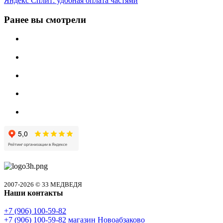
Яндекс Сплит: удобная оплата частями
Ранее вы смотрели
2007-2026 © 33 МЕДВЕДЯ
Наши контакты
+7 (906) 100-59-82
+7 (906) 100-59-82
магазин Новоабзаково