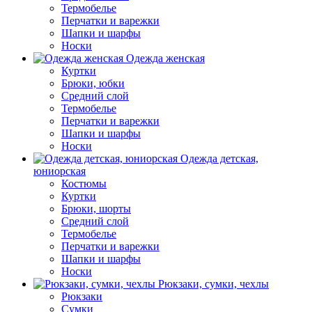
Термобелье
Перчатки и варежки
Шапки и шарфы
Носки
Одежда женская
Куртки
Брюки, юбки
Средний слой
Термобелье
Перчатки и варежки
Шапки и шарфы
Носки
Одежда детская,
юниорская
Костюмы
Куртки
Брюки, шорты
Средний слой
Термобелье
Перчатки и варежки
Шапки и шарфы
Носки
Рюкзаки, сумки, чехлы
Рюкзаки
Сумки